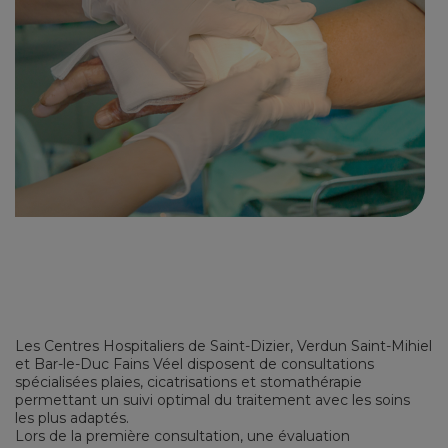
Les Centres Hospitaliers de Saint-Dizier, Verdun Saint-Mihiel
et Bar-le-Duc Fains Véel disposent de consultations
spécialisées plaies, cicatrisations et stomathérapie
permettant un suivi optimal du traitement avec les soins
les plus adaptés.
Lors de la première consultation, une évaluation