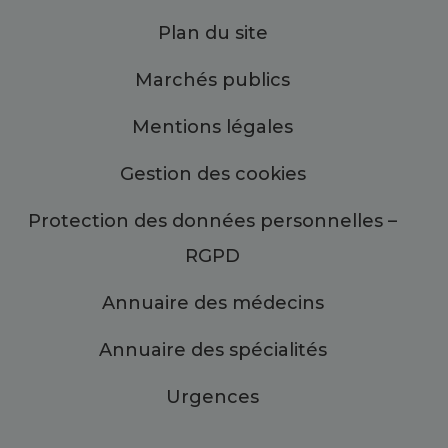
Plan du site
Marchés publics
Mentions légales
Gestion des cookies
Protection des données personnelles –
RGPD
Annuaire des médecins
Annuaire des spécialités
Urgences