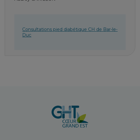
Consultations pied diabétique CH de Bar-le-
Duc