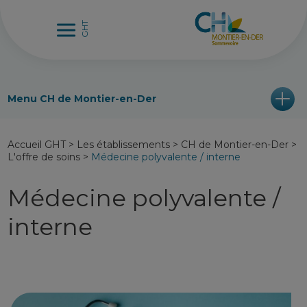
Menu CH de Montier-en-Der
Accueil GHT
>
Les établissements
>
CH de Montier-en-Der
>
L'offre de soins
>
Médecine polyvalente / interne
Médecine polyvalente /
interne