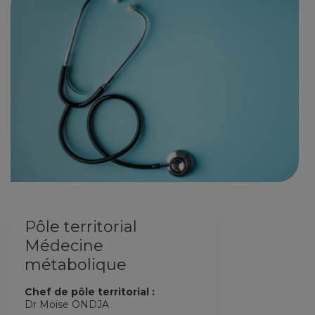
Pôle territorial
Médecine
métabolique
Chef de pôle territorial :
Dr Moïse ONDJA