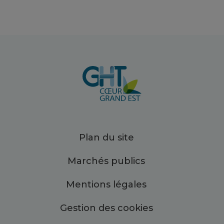
Plan du site
Marchés publics
Mentions légales
Gestion des cookies