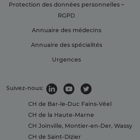
Protection des données personnelles –
RGPD
Annuaire des médecins
Annuaire des spécialités
Urgences
Suivez-nous:
CH de Bar-le-Duc Fains-Véel
CH de la Haute-Marne
CH Joinville, Montier-en-Der, Wassy
CH de Saint-Dizier