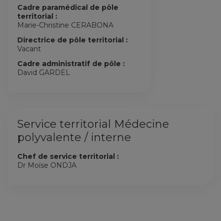
Cadre paramédical de pôle
territorial :
Marie-Christine CERABONA
Directrice de pôle territorial :
Vacant
Cadre administratif de pôle :
David GARDEL
Service territorial Médecine
polyvalente / interne
Chef de service territorial :
Dr Moïse ONDJA