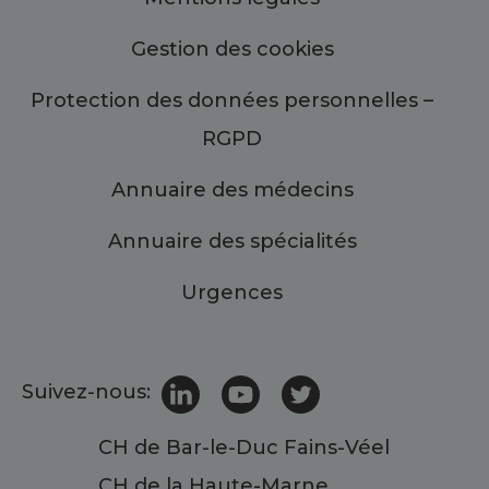
Gestion des cookies
Protection des données personnelles –
RGPD
Annuaire des médecins
Annuaire des spécialités
Urgences
Suivez-nous:
CH de Bar-le-Duc Fains-Véel
CH de la Haute-Marne