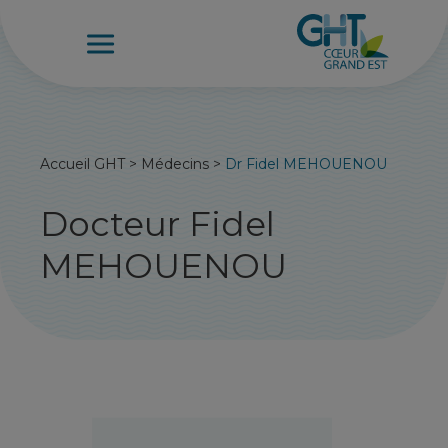
Accueil GHT
>
Médecins
>
Dr Fidel MEHOUENOU
Docteur Fidel
MEHOUENOU