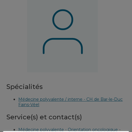
Spécialités
Médecine polyvalente / interne - CH de Bar-le-Duc
Fains-Véel
Service(s) et contact(s)
Médecine polyvalente - Orientation oncologique
-