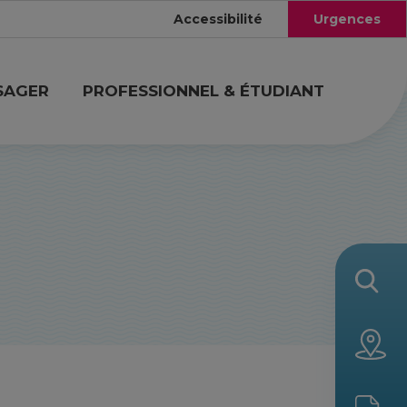
Accessibilité
Urgences
SAGER
PROFESSIONNEL & ÉTUDIANT