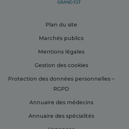
Plan du site
Marchés publics
Mentions légales
Gestion des cookies
Protection des données personnelles –
RGPD
Annuaire des médecins
Annuaire des spécialités