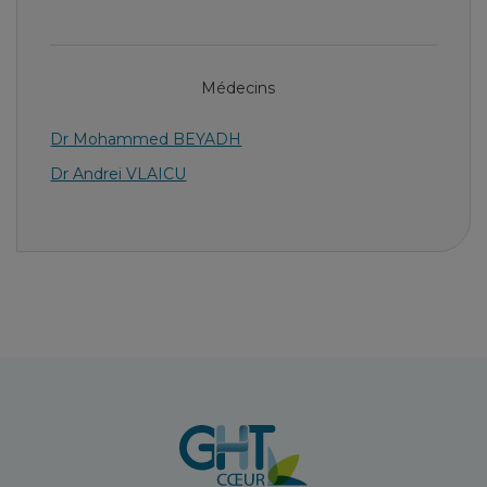
Médecins
Dr Mohammed BEYADH
Dr Andrei VLAICU