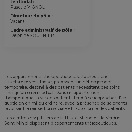
territorial :
Pascale VIGNOL
Directeur de pôle :
Vacant
Cadre administratif de pôle :
Delphine FOURNIER
Les appartements thérapeutiques, rattachés à une
structure psychiatrique, proposent un hébergement
temporaire, destiné à des patients nécessitant des soins
ainsi qu’un suivi médical. Dans un appartement
thérapeutique, la vie des patients tend à se rapprocher d’un
quotidien en milieu ordinaire, avec la présence de soignants
favorisant la réinsertion sociale et l’autonomie des patients.
Les centres hospitaliers de la Haute-Marne et de Verdun
Saint-Mihiel disposent d’appartements thérapeutiques.