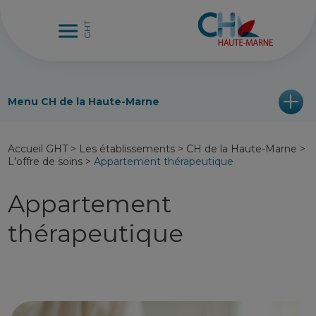
Menu CH de la Haute-Marne
Accueil GHT
>
Les établissements
>
CH de la Haute-Marne
>
L'offre de soins
>
Appartement thérapeutique
Appartement
thérapeutique