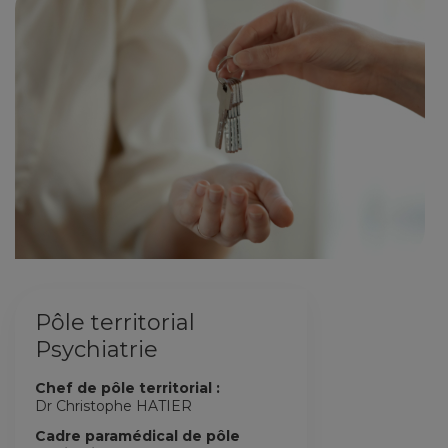
Pôle territorial
Psychiatrie
Chef de pôle territorial :
Dr Christophe HATIER
Cadre paramédical de pôle