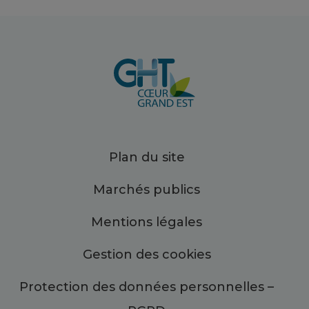
Plan du site
Marchés publics
Mentions légales
Gestion des cookies
Protection des données personnelles –