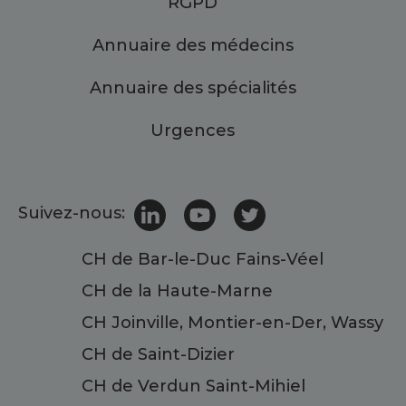
RGPD
Annuaire des médecins
Annuaire des spécialités
Urgences
Suivez-nous:
CH de Bar-le-Duc Fains-Véel
CH de la Haute-Marne
CH Joinville, Montier-en-Der, Wassy
CH de Saint-Dizier
CH de Verdun Saint-Mihiel