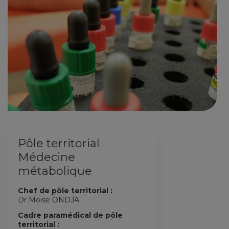
Pôle territorial
Médecine
métabolique
Chef de pôle territorial :
Dr Moïse ONDJA
Cadre paramédical de pôle
territorial :