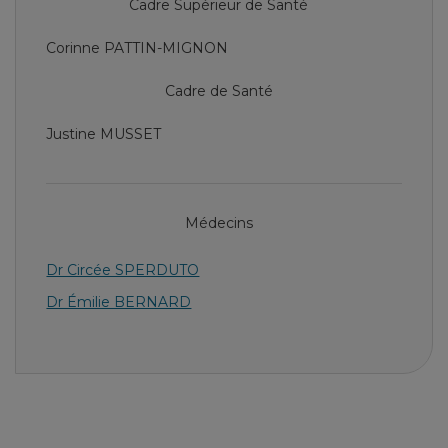
Cadre Supérieur de Santé
Corinne PATTIN-MIGNON
Cadre de Santé
Justine MUSSET
Médecins
Dr Circée SPERDUTO
Dr Émilie BERNARD