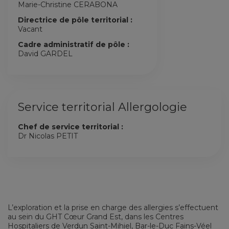
Marie-Christine CERABONA
Directrice de pôle territorial :
Vacant
Cadre administratif de pôle :
David GARDEL
Service territorial Allergologie
Chef de service territorial :
Dr Nicolas PETIT
L’exploration et la prise en charge des allergies s’effectuent
au sein du GHT Cœur Grand Est, dans les Centres
Hospitaliers de Verdun Saint-Mihiel, Bar-le-Duc Fains-Véel