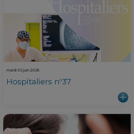
mardi 02 juin 2026
Hospitaliers n°37