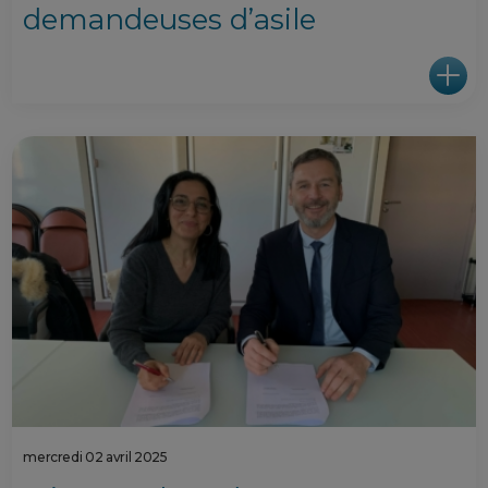
demandeuses d’asile
mercredi 02 avril 2025