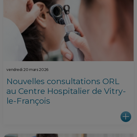
vendredi 20 mars 2026
Nouvelles consultations ORL
au Centre Hospitalier de Vitry-
le-François