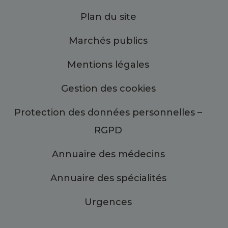
Plan du site
Marchés publics
Mentions légales
Gestion des cookies
Protection des données personnelles –
RGPD
Annuaire des médecins
Annuaire des spécialités
Urgences