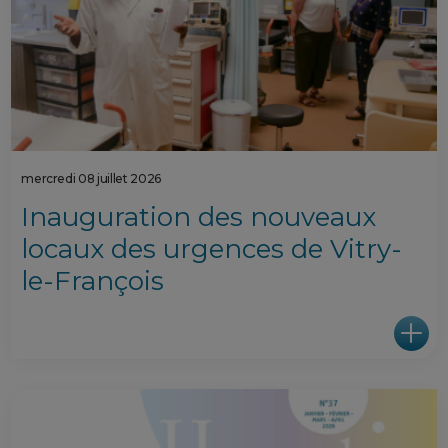
mercredi 08 juillet 2026
Inauguration des nouveaux
locaux des urgences de Vitry-
le-François