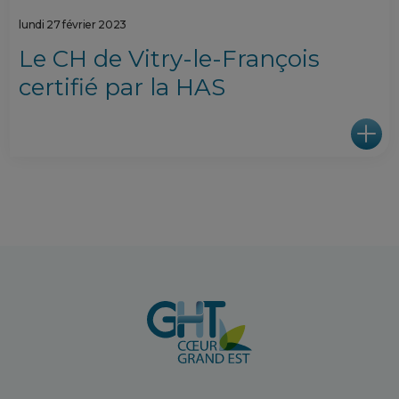
lundi 27 février 2023
Le CH de Vitry-le-François
certifié par la HAS