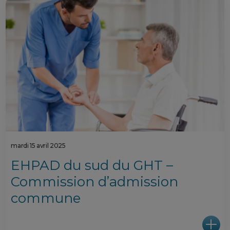
mardi 15 avril 2025
EHPAD du sud du GHT –
Commission d’admission
commune