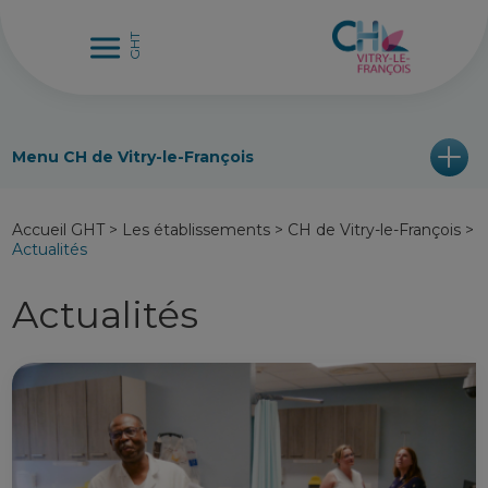
Menu CH de Vitry-le-François
Accueil GHT
>
Les établissements
>
CH de Vitry-le-François
>
Actualités
Actualités