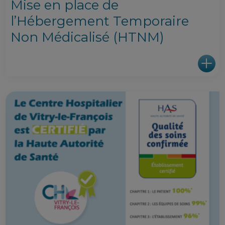
Mise en place de
l’Hébergement Temporaire
Non Médicalisé (HTNM)