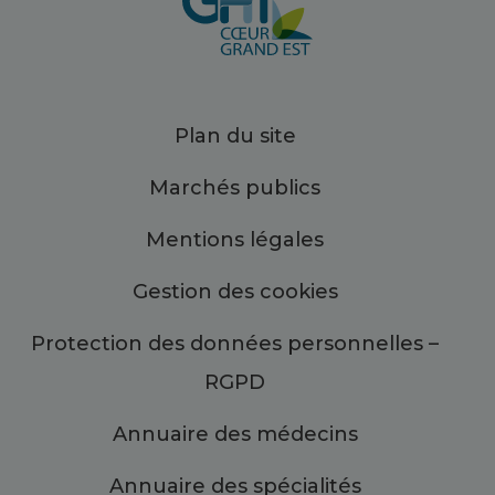
Plan du site
Marchés publics
Mentions légales
Gestion des cookies
Protection des données personnelles –
RGPD
Annuaire des médecins
Annuaire des spécialités