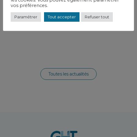
les cookies. Vous pouvez également paramétrer
vos préférences.
Paramétrer
Tout accepter
Refuser tout
Toutes les actualités