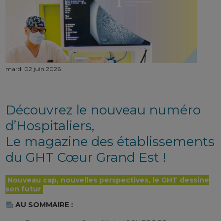
mardi 02 juin 2026
Découvrez le nouveau numéro
d’Hospitaliers,
Le magazine des établissements
du
GHT Cœur Grand Est
!
Nouveau cap, nouvelles perspectives, le GHT dessine
son futur
AU SOMMAIRE :