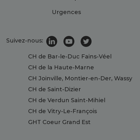
Urgences
Suivez-nous:
CH de Bar-le-Duc Fains-Véel
CH de la Haute-Marne
CH Joinville, Montier-en-Der, Wassy
CH de Saint-Dizier
CH de Verdun Saint-Mihiel
CH de Vitry-Le-François
GHT Coeur Grand Est