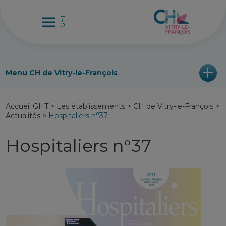
Menu CH de Vitry-le-François
Accueil GHT
>
Les établissements
>
CH de Vitry-le-François
>
Actualités
>
Hospitaliers n°37
Hospitaliers n°37