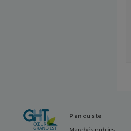
Plan du site
Marchés publics