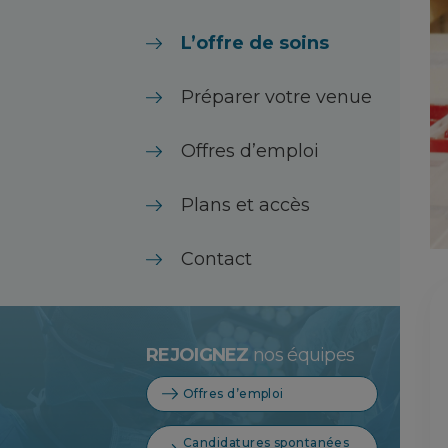
L’offre de soins
Préparer votre venue
Offres d’emploi
Plans et accès
Contact
REJOIGNEZ
nos équipes
Offres d’emploi
Candidatures spontanées