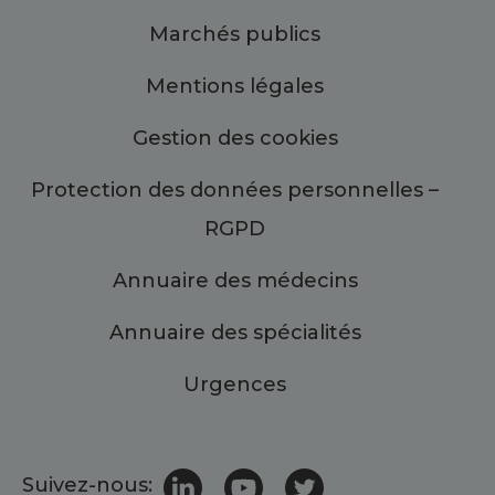
Marchés publics
Mentions légales
Gestion des cookies
Protection des données personnelles –
RGPD
Annuaire des médecins
Annuaire des spécialités
Urgences
Suivez-nous: