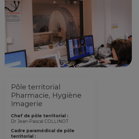
Pôle territorial
Pharmacie, Hygiène
Imagerie
Chef de pôle territorial :
Dr Jean-Pascal COLLINOT
Cadre paramédical de pôle
territorial :