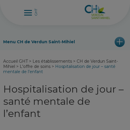
Menu CH de Verdun Saint-Mihiel
Accueil GHT
>
Les établissements
>
CH de Verdun Saint-
Mihiel
>
L'offre de soins
>
Hospitalisation de jour – santé
mentale de l’enfant
Hospitalisation de jour –
santé mentale de
l’enfant