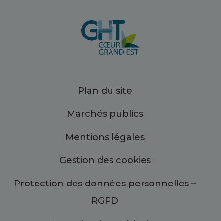
Plan du site
Marchés publics
Mentions légales
Gestion des cookies
Protection des données personnelles –
RGPD