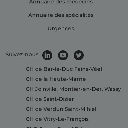
Annuaire des médecins
Annuaire des spécialités
Urgences
Suivez-nous:
CH de Bar-le-Duc Fains-Véel
CH de la Haute-Marne
CH Joinville, Montier-en-Der, Wassy
CH de Saint-Dizier
CH de Verdun Saint-Mihiel
CH de Vitry-Le-François