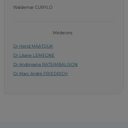
Waldemar CURYLO
Médecins
Dr Hend MAATOUK
Dr Liliane LEMEGNE
Dr Andriniaina RATSIMBALISON
Dr Marc André FRIEDRICH