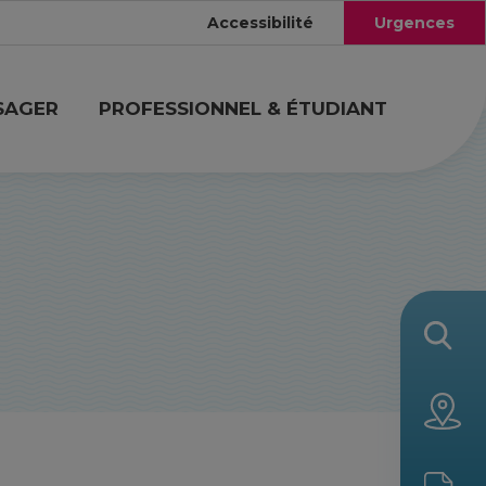
Accessibilité
Urgences
SAGER
PROFESSIONNEL & ÉTUDIANT