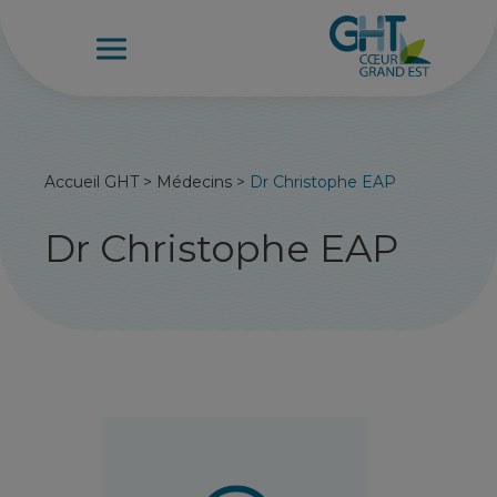
Accueil GHT
>
Médecins
>
Dr Christophe EAP
Dr Christophe EAP