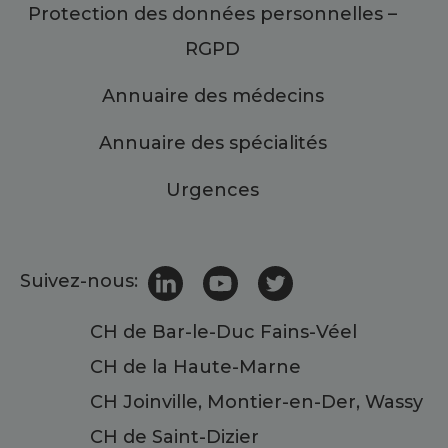
Protection des données personnelles –
RGPD
Annuaire des médecins
Annuaire des spécialités
Urgences
Suivez-nous:
CH de Bar-le-Duc Fains-Véel
CH de la Haute-Marne
CH Joinville, Montier-en-Der, Wassy
CH de Saint-Dizier