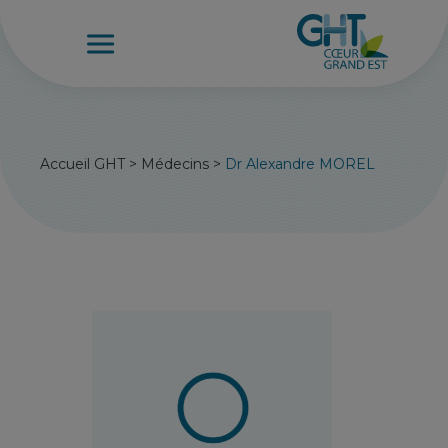
Accueil GHT
>
Médecins
>
Dr Alexandre MOREL