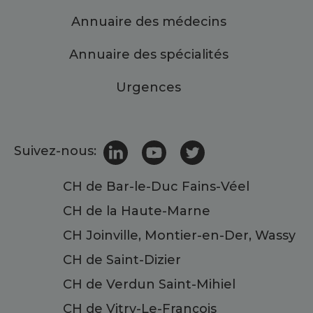
Annuaire des médecins
Annuaire des spécialités
Urgences
Suivez-nous:
CH de Bar-le-Duc Fains-Véel
CH de la Haute-Marne
CH Joinville, Montier-en-Der, Wassy
CH de Saint-Dizier
CH de Verdun Saint-Mihiel
CH de Vitry-Le-François