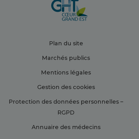
Plan du site
Marchés publics
Mentions légales
Gestion des cookies
Protection des données personnelles –
RGPD
Annuaire des médecins