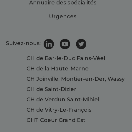
Annuaire des spécialités
Urgences
Suivez-nous:
CH de Bar-le-Duc Fains-Véel
CH de la Haute-Marne
CH Joinville, Montier-en-Der, Wassy
CH de Saint-Dizier
CH de Verdun Saint-Mihiel
CH de Vitry-Le-François
GHT Coeur Grand Est