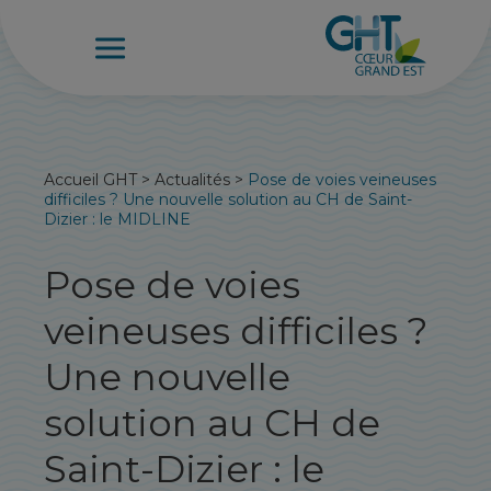
Accueil GHT
>
Actualités
>
Pose de voies veineuses
difficiles ? Une nouvelle solution au CH de Saint-
Dizier : le MIDLINE
Pose de voies
veineuses difficiles ?
Une nouvelle
solution au CH de
Saint-Dizier : le