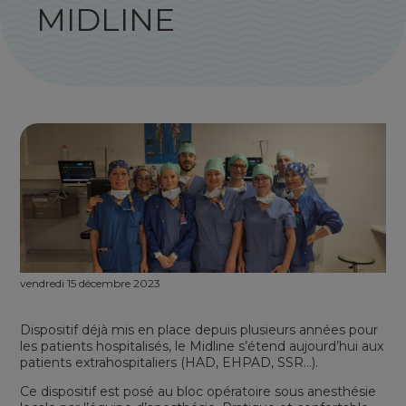
MIDLINE
vendredi 15 décembre 2023
Dispositif déjà mis en place depuis plusieurs années pour
les patients hospitalisés, le Midline s’étend aujourd’hui aux
patients extrahospitaliers (HAD, EHPAD, SSR…).
Ce dispositif est posé au bloc opératoire sous anesthésie