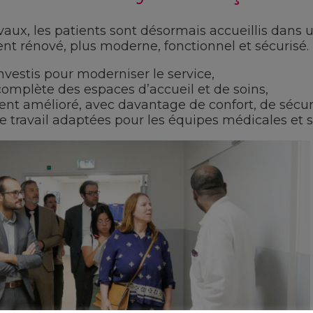
vaux, les patients sont désormais accueillis dans 
t rénové, plus moderne, fonctionnel et sécurisé.
vestis pour moderniser le service,
omplète des espaces d’accueil et de soins,
nt amélioré, avec davantage de confort, de sécurit
 travail adaptées pour les équipes médicales et 