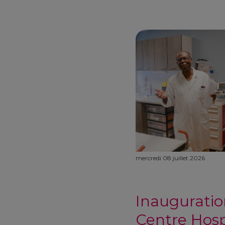
mercredi 08 juillet 2026
Inauguratio
Centre Hospi