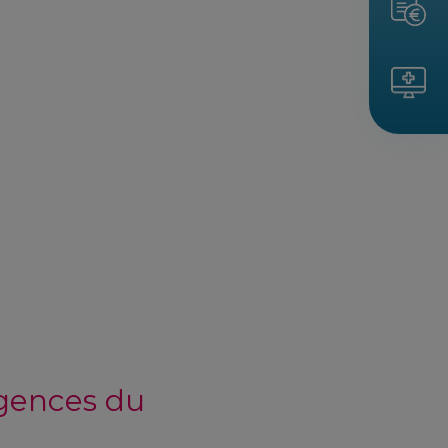
rgences du