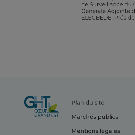
de Surveillance du
Générale Adjointe 
ELEGBEDE, Présiden
Plan du site
Marchés publics
Mentions légales