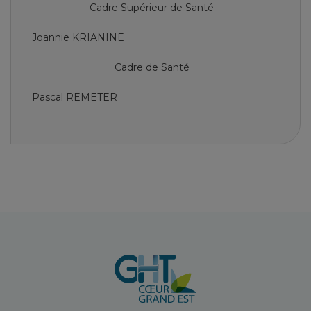
Cadre Supérieur de Santé
Joannie KRIANINE
Cadre de Santé
Pascal REMETER