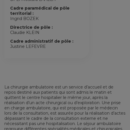
Cadre paramédical de pôle
territorial :
Ingrid BOZEK
Directrice de pôle :
Claudie KLEIN
Cadre administratif de pôle :
Justine LEFEVRE
La chirurgie ambulatoire est un service d’accueil et de
repos destiné aux patients qui sont admis le matin et
quittent le centre hospitalier le même jour, après la
réalisation d’un acte chirurgical ou d’exploration. Une prise
en charge ambulatoire, qui est proposée par le médecin
lors de la consultation, est assurée pour la réalisation d’actes
dépassant le cadre de la consultation externe et ne
nécessitant pas une hospitalisation. Le séjour ambulatoire
regroupe différentes spécialités médicales et chirurgicales