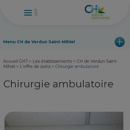
Menu CH de Verdun Saint-Mihiel
Accueil GHT
>
Les établissements
>
CH de Verdun Saint-
Mihiel
>
L'offre de soins
>
Chirurgie ambulatoire
Chirurgie ambulatoire