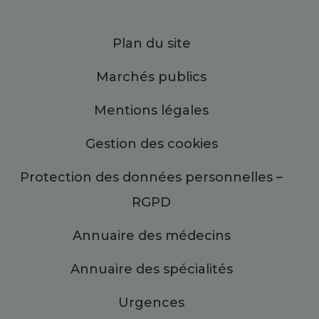
Plan du site
Marchés publics
Mentions légales
Gestion des cookies
Protection des données personnelles –
RGPD
Annuaire des médecins
Annuaire des spécialités
Urgences