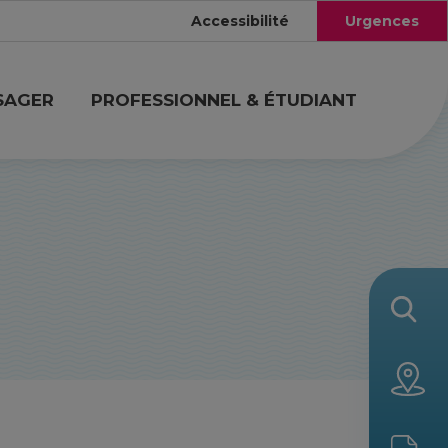
Accessibilité
Urgences
SAGER
PROFESSIONNEL & ÉTUDIANT