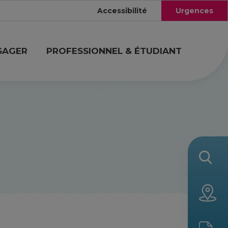
Accessibilité
Urgences
SAGER
PROFESSIONNEL & ÉTUDIANT