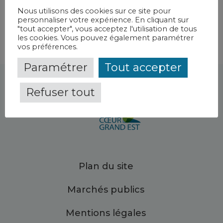
Nous utilisons des cookies sur ce site pour
personnaliser votre expérience. En cliquant sur
"tout accepter", vous acceptez l'utilisation de tous
les cookies. Vous pouvez également paramétrer
vos préférences.
Paramétrer
Tout accepter
Refuser tout
Plan du site
Marchés publics
Mentions légales