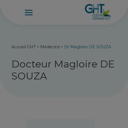
Accueil GHT
>
Médecins
>
Dr Magloire DE SOUZA
Docteur Magloire DE
SOUZA