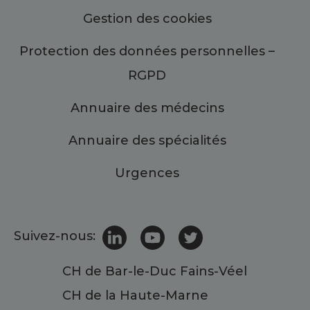
Gestion des cookies
Protection des données personnelles –
RGPD
Annuaire des médecins
Annuaire des spécialités
Urgences
Suivez-nous:
CH de Bar-le-Duc Fains-Véel
CH de la Haute-Marne