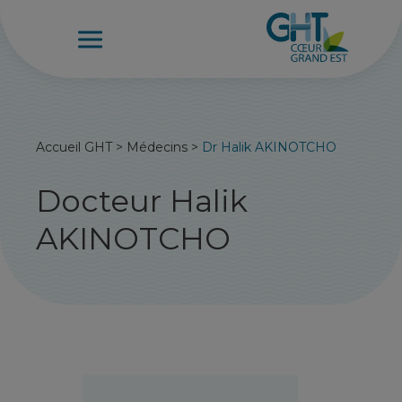
Accueil GHT
>
Médecins
>
Dr Halik AKINOTCHO
Docteur Halik
AKINOTCHO