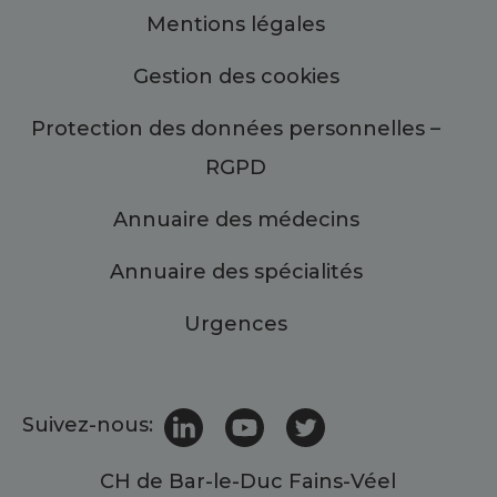
Mentions légales
Gestion des cookies
Protection des données personnelles –
RGPD
Annuaire des médecins
Annuaire des spécialités
Urgences
Suivez-nous:
CH de Bar-le-Duc Fains-Véel