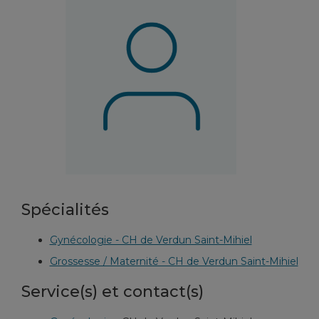
Spécialités
Gynécologie - CH de Verdun Saint-Mihiel
Grossesse / Maternité - CH de Verdun Saint-Mihiel
Service(s) et contact(s)