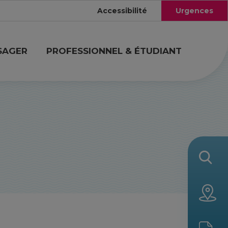
Accessibilité
Urgences
SAGER
PROFESSIONNEL & ÉTUDIANT