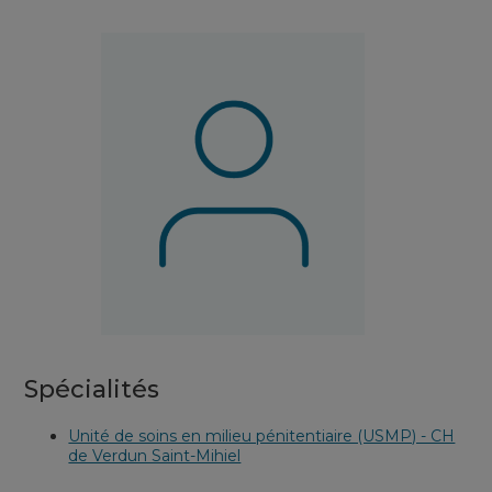
Spécialités
Unité de soins en milieu pénitentiaire (USMP) - CH
de Verdun Saint-Mihiel