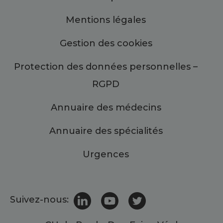
Mentions légales
Gestion des cookies
Protection des données personnelles –
RGPD
Annuaire des médecins
Annuaire des spécialités
Urgences
Suivez-nous: