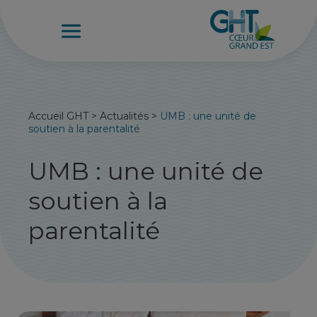
Accueil GHT
>
Actualités
>
UMB : une unité de
soutien à la parentalité
UMB : une unité de
soutien à la
parentalité