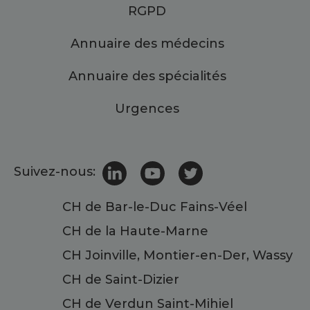
RGPD
Annuaire des médecins
Annuaire des spécialités
Urgences
Suivez-nous:
CH de Bar-le-Duc Fains-Véel
CH de la Haute-Marne
CH Joinville, Montier-en-Der, Wassy
CH de Saint-Dizier
CH de Verdun Saint-Mihiel