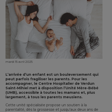
mardi 15 avril 2025
L’arrivée d’un enfant est un bouleversement qui
peut parfois fragiliser les parents. Pour les
accompagner, le Centre Hospitalier de Verdun
Saint-Mihiel met à disposition l’Unité Mère-Bébé
(UMB), accessible à toutes les mamans et, plus
largement, à tous les parents meusiens.
Cette unité spécialisée propose un soutien à la
parentalité, dès la grossesse et jusqu’aux deux ans de