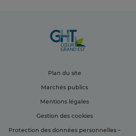
Plan du site
Marchés publics
Mentions légales
Gestion des cookies
Protection des données personnelles –