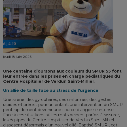
jeudi 18 juin 2026
Une centaine d’oursons aux couleurs du SMUR 55 font
leur entrée dans les prises en charge pédiatriques du
Centre Hospitalier de Verdun Saint-Mihiel.
Un allié de taille face au stress de l’urgence
Une sirène, des gyrophares, des uniformes, des gestes
rapides et précis : pour un enfant, une intervention du SMUR
peut rapidement devenir une source d’angoisse intense.
Face à ces situations où les mots peinent parfois à rassurer,
les équipes du Centre Hospitalier de Verdun Saint-Mihiel
disposent désormais d’un nouvel allié. Baptisé SMURI, cet