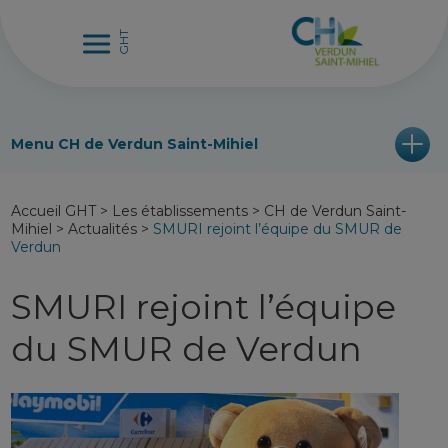
Menu CH de Verdun Saint-Mihiel
Accueil GHT
>
Les établissements
>
CH de Verdun Saint-
Mihiel
>
Actualités
>
SMURI rejoint l’équipe du SMUR de
Verdun
SMURI rejoint l’équipe
du SMUR de Verdun