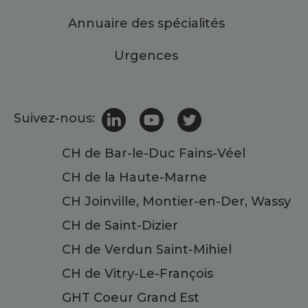
Annuaire des spécialités
Urgences
Suivez-nous:
CH de Bar-le-Duc Fains-Véel
CH de la Haute-Marne
CH Joinville, Montier-en-Der, Wassy
CH de Saint-Dizier
CH de Verdun Saint-Mihiel
CH de Vitry-Le-François
GHT Coeur Grand Est