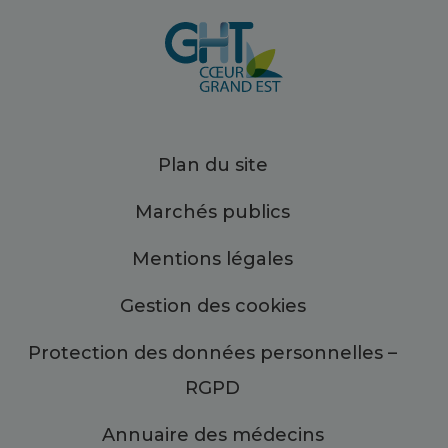
Plan du site
Marchés publics
Mentions légales
Gestion des cookies
Protection des données personnelles –
RGPD
Annuaire des médecins