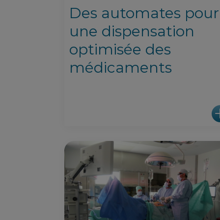
Des automates pour
une dispensation
optimisée des
médicaments