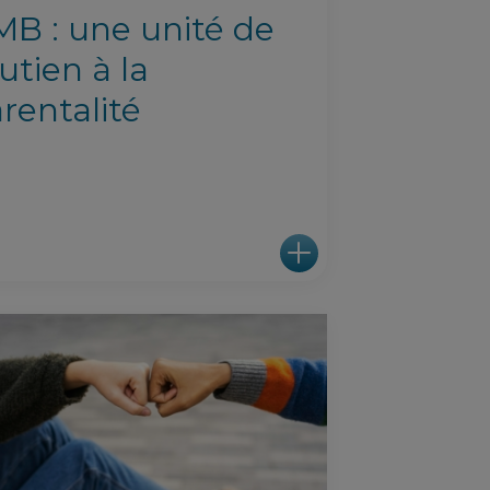
B : une unité de
utien à la
rentalité