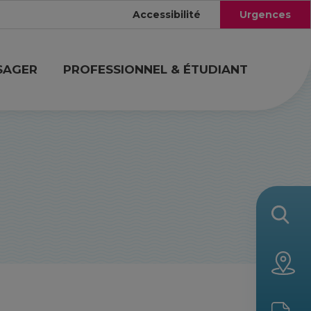
Accessibilité
Urgences
SAGER
PROFESSIONNEL & ÉTUDIANT