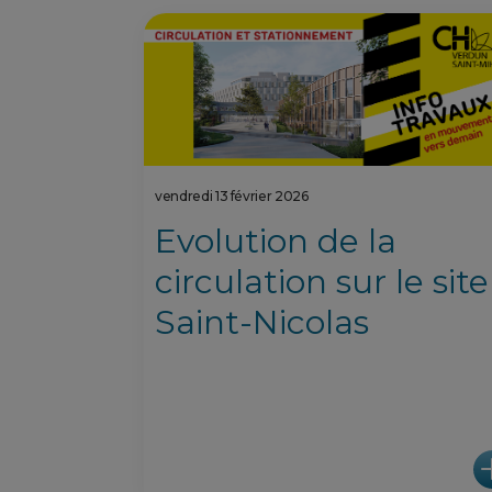
vendredi 13 février 2026
Evolution de la
circulation sur le site
Saint-Nicolas