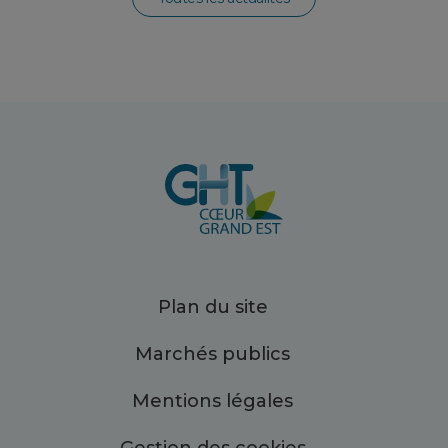
Plan du site
Marchés publics
Mentions légales