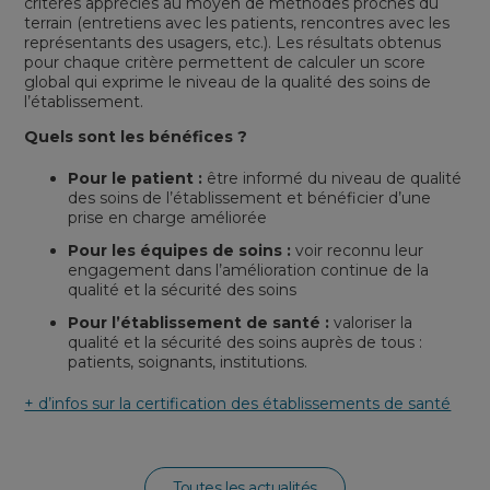
critères appréciés au moyen de méthodes proches du
terrain (entretiens avec les patients, rencontres avec les
représentants des usagers, etc.). Les résultats obtenus
pour chaque critère permettent de calculer un score
global qui exprime le niveau de la qualité des soins de
l’établissement.
Quels sont les bénéfices ?
Pour le patient :
être informé du niveau de qualité
des soins de l’établissement et bénéficier d’une
prise en charge améliorée
Pour les équipes de soins :
voir reconnu leur
engagement dans l’amélioration continue de la
qualité et la sécurité des soins
Pour l’établissement de santé :
valoriser la
qualité et la sécurité des soins auprès de tous :
patients, soignants, institutions.
+ d’infos sur la certification des établissements de santé
Toutes les actualités