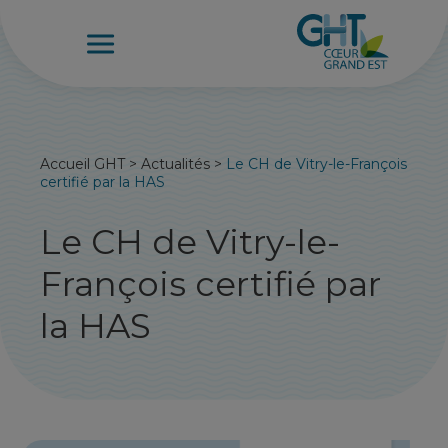
Accueil GHT
>
Actualités
>
Le CH de Vitry-le-François
certifié par la HAS
Le CH de Vitry-le-
François certifié par
la HAS