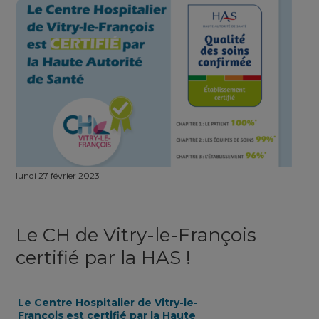
lundi 27 février 2023
Le CH de Vitry-le-François
certifié par la
HAS
!
Le Centre Hospitalier de Vitry-le-
François est certifié par la Haute