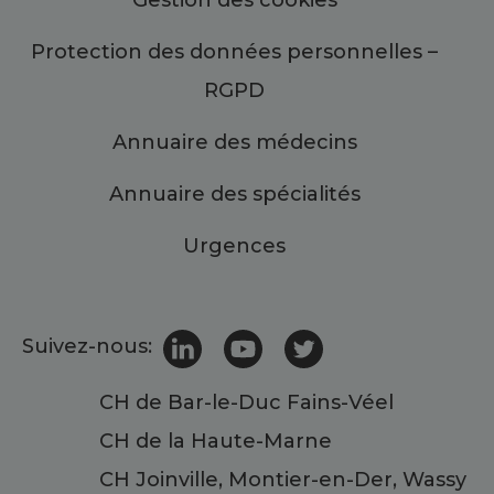
Gestion des cookies
Protection des données personnelles –
RGPD
Annuaire des médecins
Annuaire des spécialités
Urgences
Suivez-nous:
CH de Bar-le-Duc Fains-Véel
CH de la Haute-Marne
CH Joinville, Montier-en-Der, Wassy