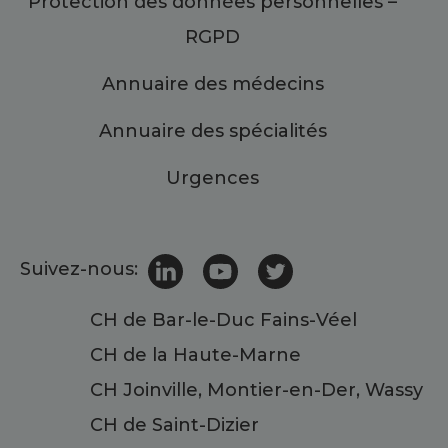
Protection des données personnelles –
RGPD
Annuaire des médecins
Annuaire des spécialités
Urgences
Suivez-nous:
CH de Bar-le-Duc Fains-Véel
CH de la Haute-Marne
CH Joinville, Montier-en-Der, Wassy
CH de Saint-Dizier