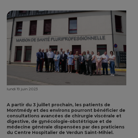
lundi 19 juin 2023
A partir du 3 juillet prochain, les patients de
Montmédy et des environs pourront bénéficier de
consultations avancées de chirurgie viscérale et
digestive, de gynécologie-obstétrique et de
médecine générale dispensées par des praticiens
du Centre Hospitalier de Verdun Saint-Mihiel.