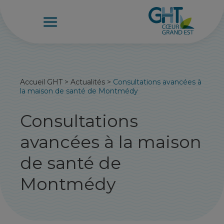
Accueil GHT
>
Actualités
>
Consultations avancées à
la maison de santé de Montmédy
Consultations
avancées à la maison
de santé de
Montmédy