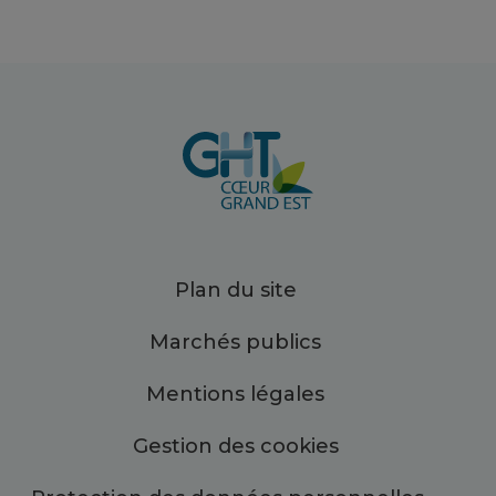
Plan du site
Marchés publics
Mentions légales
Gestion des cookies