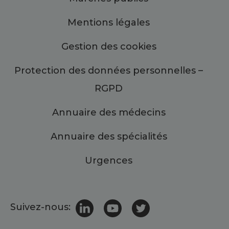
Mentions légales
Gestion des cookies
Protection des données personnelles –
RGPD
Annuaire des médecins
Annuaire des spécialités
Urgences
Suivez-nous: