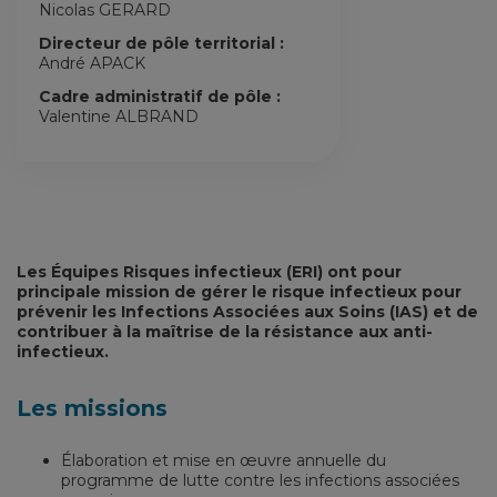
Nicolas GERARD
Directeur de pôle territorial :
André APACK
Cadre administratif de pôle :
Valentine ALBRAND
Les Équipes Risques infectieux (ERI) ont pour
principale mission de gérer le risque infectieux pour
prévenir les Infections Associées aux Soins (IAS) et de
contribuer à la maîtrise de la résistance aux anti-
infectieux.
Les missions
Élaboration et mise en œuvre annuelle du
programme de lutte contre les infections associées