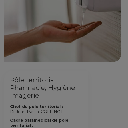
Pôle territorial
Pharmacie, Hygiène
Imagerie
Chef de pôle territorial :
Dr Jean-Pascal COLLINOT
Cadre paramédical de pôle
territorial :