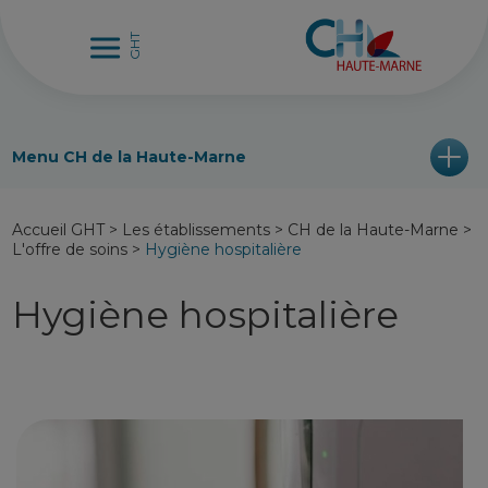
Menu CH de la Haute-Marne
Accueil GHT
>
Les établissements
>
CH de la Haute-Marne
>
L'offre de soins
>
Hygiène hospitalière
Hygiène hospitalière