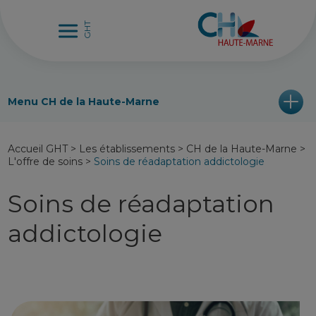
Menu CH de la Haute-Marne
Accueil GHT
>
Les établissements
>
CH de la Haute-Marne
>
L'offre de soins
>
Soins de réadaptation addictologie
Soins de réadaptation
addictologie