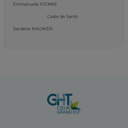
Emmanuelle PIENNE
Cadre de Santé
Sandrine MAGNIER