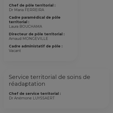
Chef de pôle territorial :
Dr Maria FERREIRA
Cadre paramédical de pôle
territorial :
Laura BOUCHAMA
Directeur de pôle territorial :
Arnaud MONGEVILLE
Cadre administatif de pôle :
Vacant
Service territorial de soins de
réadaptation
Chef de service territorial :
Dr Anémone LUYSSAERT