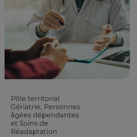
Pôle territorial
Gériatrie, Personnes
âgées dépendantes
et Soins de
Réadaptation