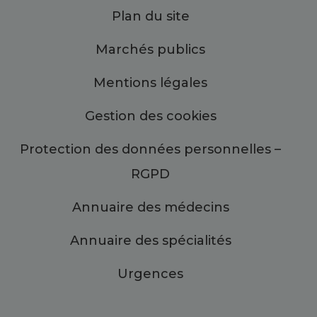
Plan du site
Marchés publics
Mentions légales
Gestion des cookies
Protection des données personnelles –
RGPD
Annuaire des médecins
Annuaire des spécialités
Urgences