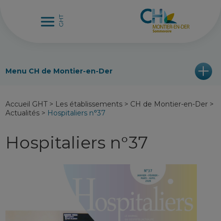
Menu CH de Montier-en-Der
Accueil GHT
>
Les établissements
>
CH de Montier-en-Der
>
Actualités
>
Hospitaliers n°37
Hospitaliers n°37