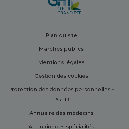
Plan du site
Marchés publics
Mentions légales
Gestion des cookies
Protection des données personnelles –
RGPD
Annuaire des médecins
Annuaire des spécialités