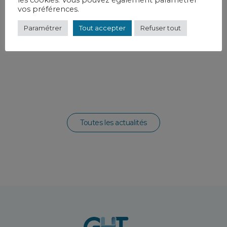
les cookies. Vous pouvez également paramétrer
vos préférences.
Paramétrer
Tout accepter
Refuser tout
Toutes les actualités