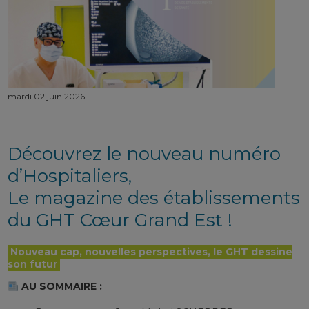
mardi 02 juin 2026
Découvrez le nouveau numéro
d’Hospitaliers,
Le magazine des établissements
du
GHT Cœur Grand Est
!
Nouveau cap, nouvelles perspectives, le GHT dessine
son futur
AU SOMMAIRE :