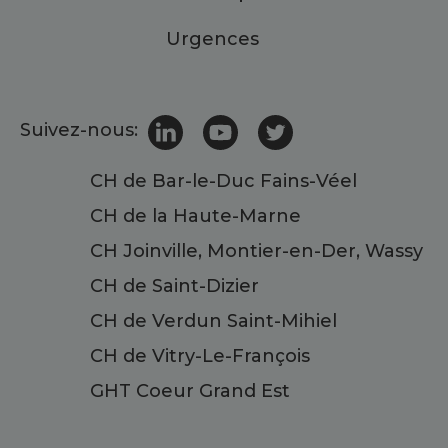
Urgences
Suivez-nous:
CH de Bar-le-Duc Fains-Véel
CH de la Haute-Marne
CH Joinville, Montier-en-Der, Wassy
CH de Saint-Dizier
CH de Verdun Saint-Mihiel
CH de Vitry-Le-François
GHT Coeur Grand Est