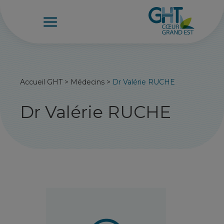
Accueil GHT
>
Médecins
>
Dr Valérie RUCHE
Dr Valérie RUCHE