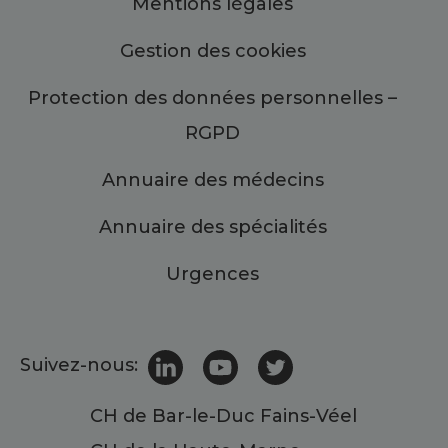
Mentions légales
Gestion des cookies
Protection des données personnelles –
RGPD
Annuaire des médecins
Annuaire des spécialités
Urgences
Suivez-nous:
CH de Bar-le-Duc Fains-Véel