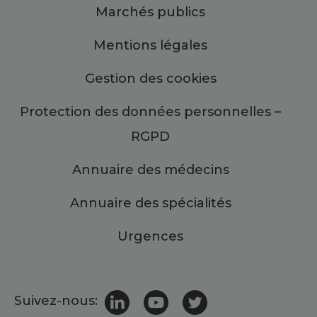
Marchés publics
Mentions légales
Gestion des cookies
Protection des données personnelles –
RGPD
Annuaire des médecins
Annuaire des spécialités
Urgences
Suivez-nous: