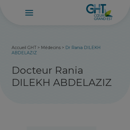
Accueil GHT
>
Médecins
>
Dr Rania DILEKH
ABDELAZIZ
Docteur Rania
DILEKH ABDELAZIZ