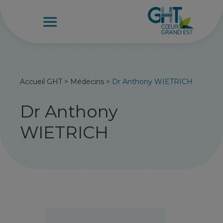
Accueil GHT
>
Médecins
>
Dr Anthony WIETRICH
Dr Anthony
WIETRICH