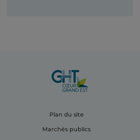
Plan du site
Marchés publics