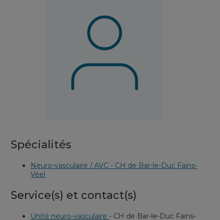
Spécialités
Neuro-vasculaire / AVC - CH de Bar-le-Duc Fains-
Véel
Service(s) et contact(s)
Unité neuro-vasculaire
-
CH de Bar-le-Duc Fains-