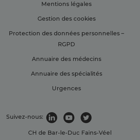
Mentions légales
Gestion des cookies
Protection des données personnelles –
RGPD
Annuaire des médecins
Annuaire des spécialités
Urgences
Suivez-nous:
CH de Bar-le-Duc Fains-Véel