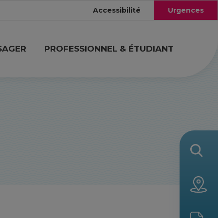
Accessibilité
Urgences
SAGER
PROFESSIONNEL & ÉTUDIANT