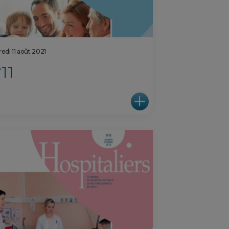
edi 11 août 2021
11