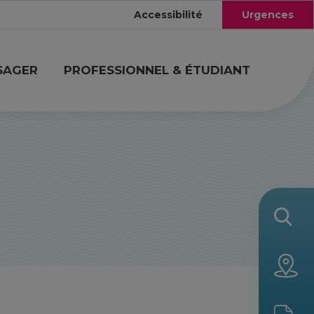
Accessibilité
Urgences
SAGER
PROFESSIONNEL & ÉTUDIANT