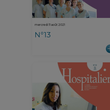
mercredi 11 août 2021
N°13