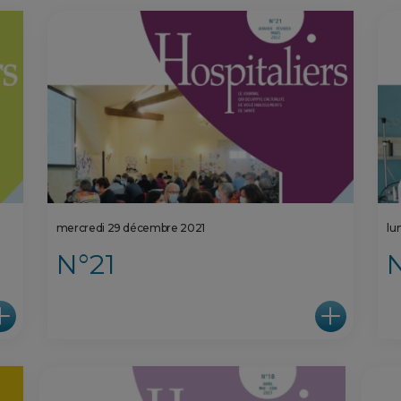
mercredi 29 décembre 2021
lu
N°21