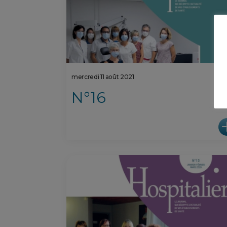
mercredi 11 août 2021
N°16