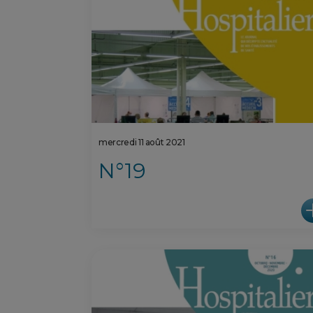
mercredi 11 août 2021
N°19