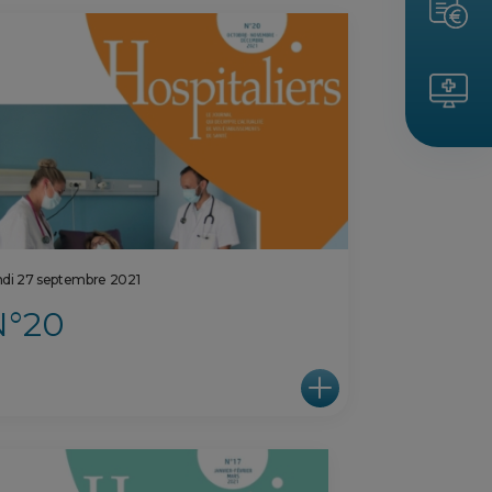
ndi 27 septembre 2021
N°20