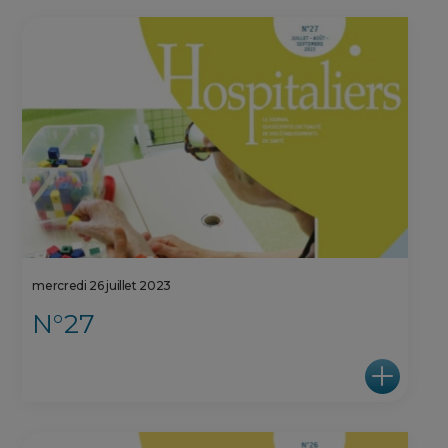
mercredi 26 juillet 2023
N°27