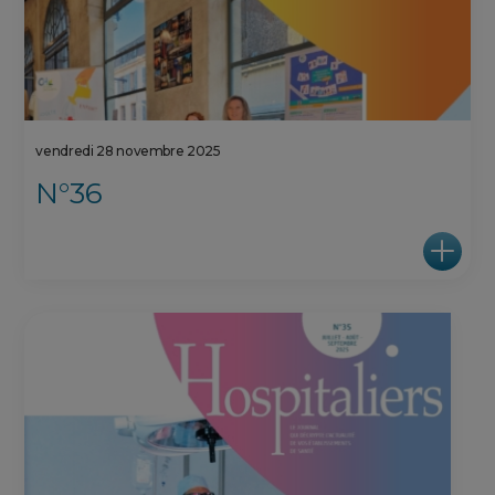
vendredi 28 novembre 2025
N°36