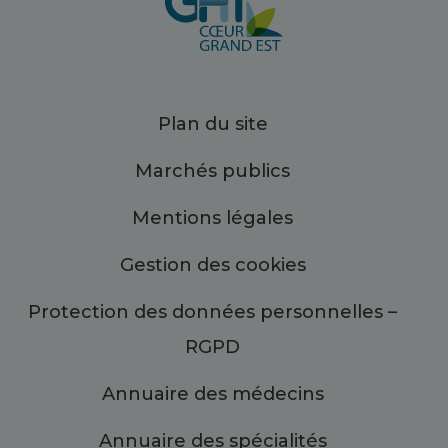
Plan du site
Marchés publics
Mentions légales
Gestion des cookies
Protection des données personnelles –
RGPD
Annuaire des médecins
Annuaire des spécialités