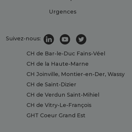
Urgences
Suivez-nous:
CH de Bar-le-Duc Fains-Véel
CH de la Haute-Marne
CH Joinville, Montier-en-Der, Wassy
CH de Saint-Dizier
CH de Verdun Saint-Mihiel
CH de Vitry-Le-François
GHT Coeur Grand Est