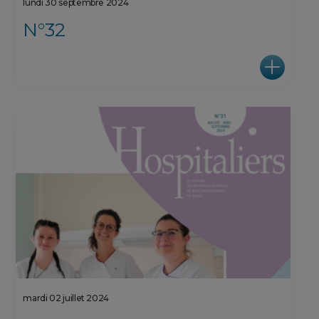
lundi 30 septembre 2024
N°32
mardi 02 juillet 2024