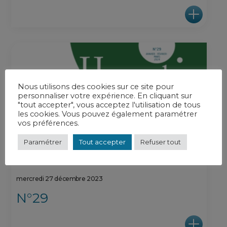
Nous utilisons des cookies sur ce site pour
personnaliser votre expérience. En cliquant sur
"tout accepter", vous acceptez l'utilisation de tous
les cookies. Vous pouvez également paramétrer
vos préférences.
Paramétrer
Tout accepter
Refuser tout
mercredi 27 décembre 2023
N°29