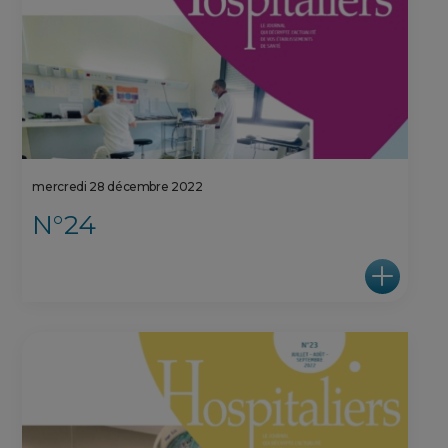
mercredi 28 décembre 2022
N°24