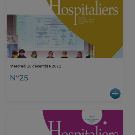
mercredi 28 décembre 2022
N°25