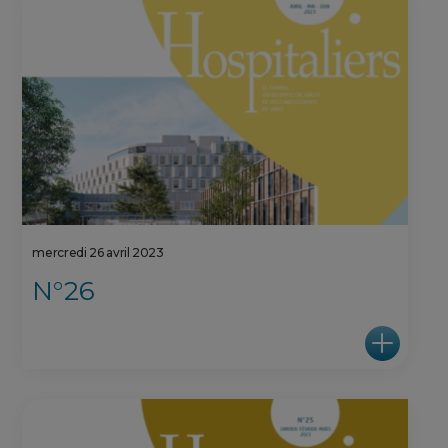
mercredi 26 avril 2023
N°26