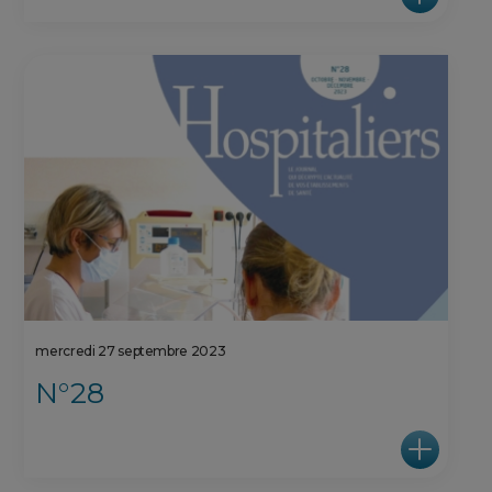
mercredi 27 septembre 2023
N°28