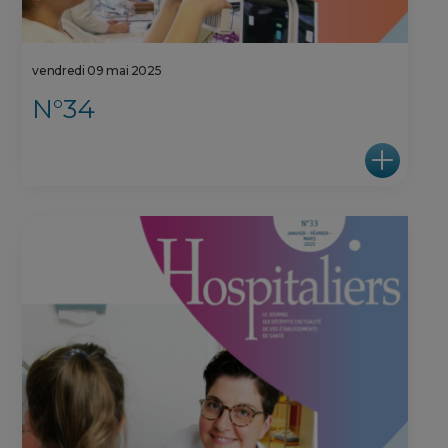
vendredi 09 mai 2025
N°34