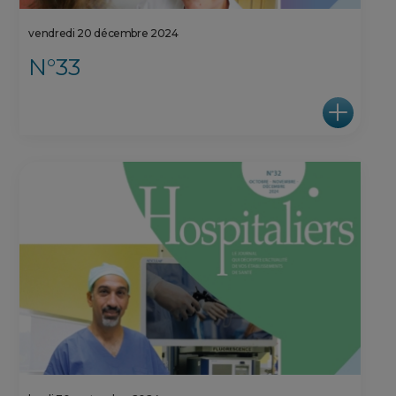
vendredi 20 décembre 2024
N°33