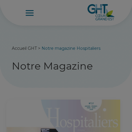
Accueil GHT
>
Notre magazine Hospitaliers
Notre Magazine