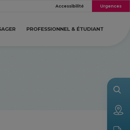
Accessibilité
Urgences
SAGER
PROFESSIONNEL & ÉTUDIANT