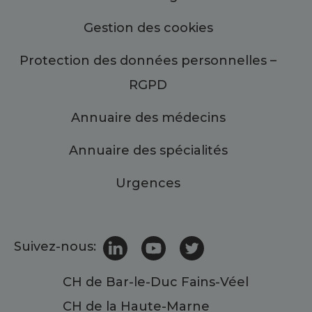
Gestion des cookies
Protection des données personnelles –
RGPD
Annuaire des médecins
Annuaire des spécialités
Urgences
Suivez-nous:
CH de Bar-le-Duc Fains-Véel
CH de la Haute-Marne