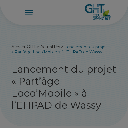
Accueil GHT
>
Actualités
>
Lancement du projet
« Part’âge Loco’Mobile » à l’EHPAD de Wassy
Lancement du projet
« Part’âge
Loco’Mobile » à
l’EHPAD de Wassy