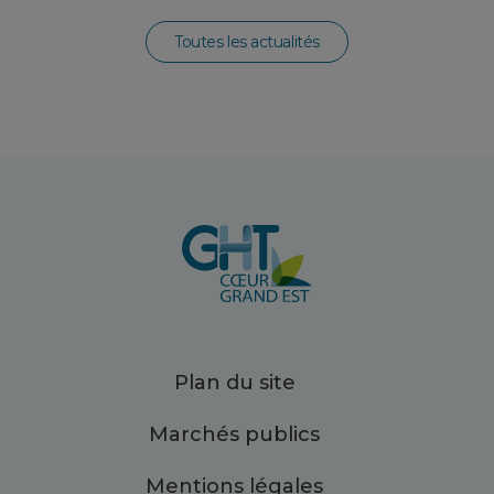
Toutes les actualités
Plan du site
Marchés publics
Mentions légales