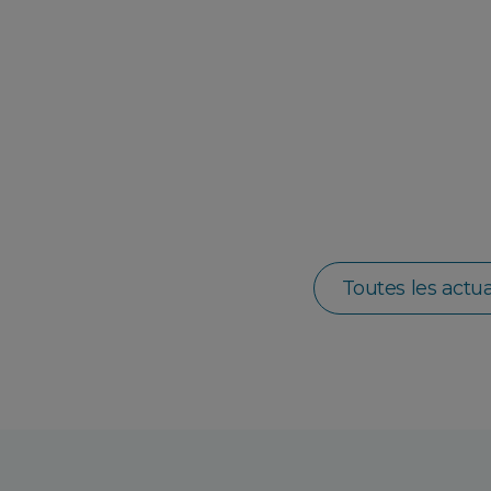
Toutes les actua