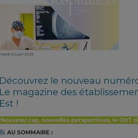
mardi 02 juin 2026
Découvrez le nouveau numéro 
Le magazine des établisseme
Est
!
Nouveau cap, nouvelles perspectives, le GHT d
AU SOMMAIRE :