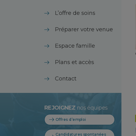
L’offre de soins
Préparer votre venue
Espace famille
Plans et accès
Contact
REJOIGNEZ
nos équipes
Offres d’emploi
Candidatures spontanées